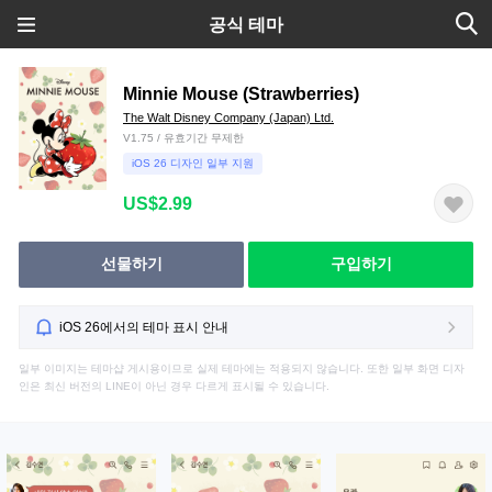
공식 테마
Minnie Mouse (Strawberries)
The Walt Disney Company (Japan) Ltd.
V1.75 / 유효기간 무제한
iOS 26 디자인 일부 지원
US$2.99
선물하기
구입하기
iOS 26에서의 테마 표시 안내
일부 이미지는 테마샵 게시용이므로 실제 테마에는 적용되지 않습니다. 또한 일부 화면 디자
인은 최신 버전의 LINE이 아닌 경우 다르게 표시될 수 있습니다.