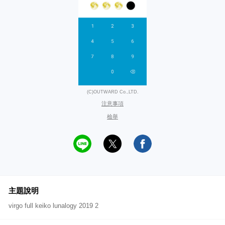
(C)OUTWARD Co.,LTD.
注意事項
檢舉
主題說明
virgo full keiko lunalogy 2019 2