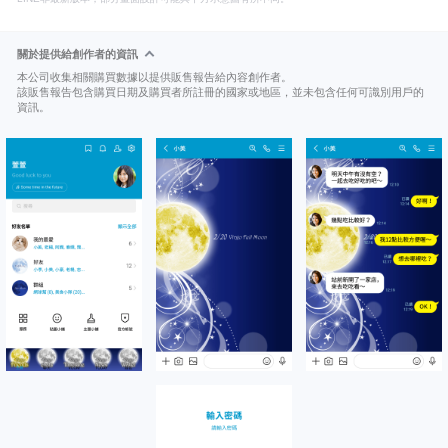
關於提供給創作者的資訊
本公司收集相關購買數據以提供販售報告給內容創作者。
該販售報告包含購買日期及購買者所註冊的國家或地區，並未包含任何可識別用戶的
資訊。