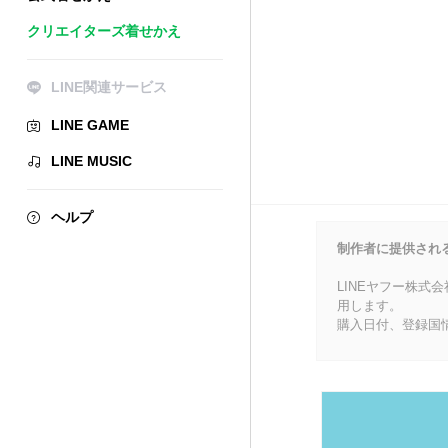
クリエイターズ着せかえ
LINE関連サービス
LINE GAME
LINE MUSIC
ヘルプ
制作者に提供され
LINEヤフー株式
用します。
購入日付、登録国