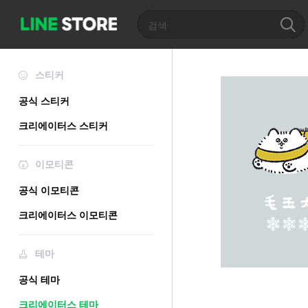
스티커
공식 스티커
크리에이터스 스티커
이모티콘
공식 이모티콘
크리에이터스 이모티콘
테마
공식 테마
크리에이터스 테마