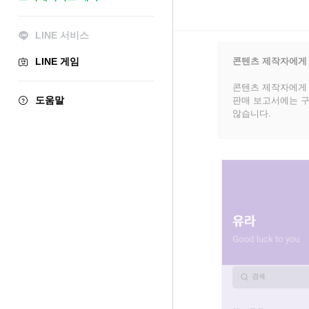
LINE 서비스
LINE 게임
콘텐츠 제작자에게
콘텐츠 제작자에게 
도움말
판매 보고서에는 구
않습니다.