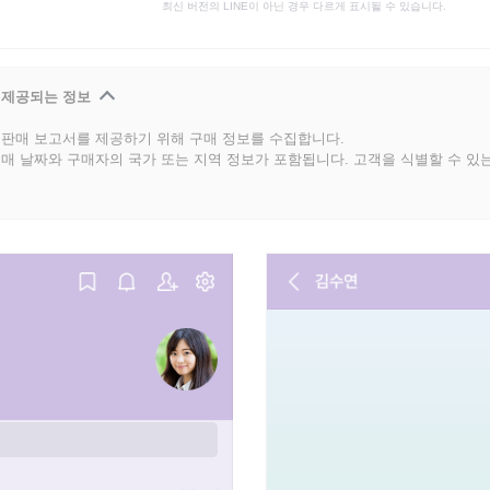
최신 버전의 LINE이 아닌 경우 다르게 표시될 수 있습니다.
 제공되는 정보
판매 보고서를 제공하기 위해 구매 정보를 수집합니다.
매 날짜와 구매자의 국가 또는 지역 정보가 포함됩니다. 고객을 식별할 수 있