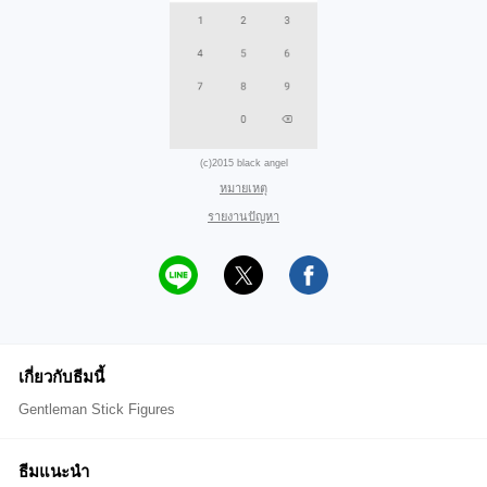
(c)2015 black angel
หมายเหตุ
รายงานปัญหา
เกี่ยวกับธีมนี้
Gentleman Stick Figures
ธีมแนะนำ