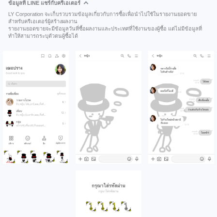
ข้อมูลที่ LINE แชร์กับครีเอเตอร์
LY Corporation จะเก็บรวบรวมข้อมูลเกี่ยวกับการซื้อเพื่อนำไปใช้ในรายงานยอดขาย
สำหรับครีเอเตอร์ผู้สร้างผลงาน
รายงานยอดขายจะมีข้อมูลวันที่ซื้อผลงานและประเทศที่ใช้งานของผู้ซื้อ แต่ไม่มีข้อมูลที่
ทำให้สามารถระบุตัวตนผู้ซื้อได้