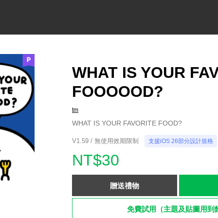
WHAT IS YOUR FA
FOOOOOD?
tm
WHAT IS YOUR FAVORITE FOOD?
V1.59 / 無使用效期限制
支援iOS 26部分設計規格
NT$30
贈送禮物
免費試用（主題及貼圖用到