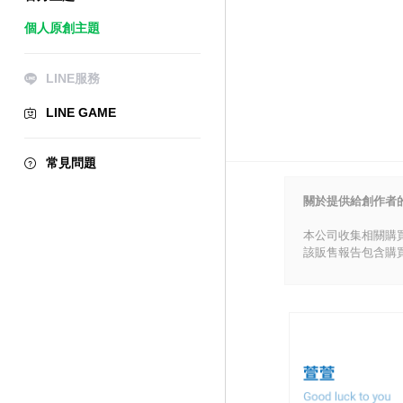
個人原創主題
LINE服務
LINE GAME
常見問題
關於提供給創作者
本公司收集相關購
該販售報告包含購