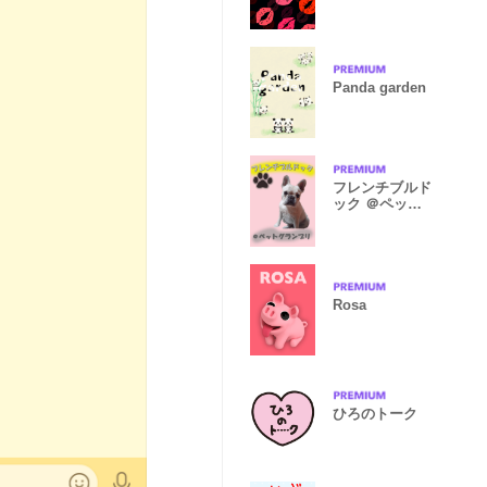
Panda garden
フレンチブルド
ック ＠ペット
グランプリ
Rosa
ひろのトーク