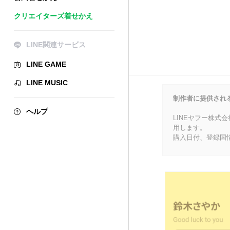
クリエイターズ着せかえ
LINE関連サービス
LINE GAME
LINE MUSIC
制作者に提供され
ヘルプ
LINEヤフー株式
用します。
購入日付、登録国