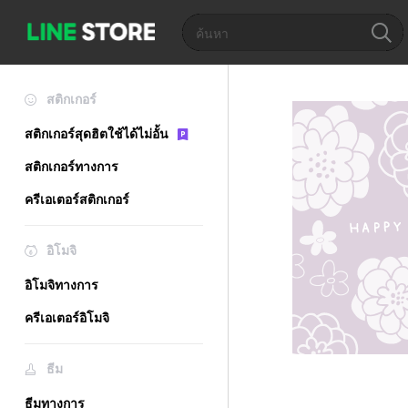
สติกเกอร์
สติกเกอร์สุดฮิตใช้ได้ไม่อั้น
สติกเกอร์ทางการ
ครีเอเตอร์สติกเกอร์
อิโมจิ
อิโมจิทางการ
ครีเอเตอร์อิโมจิ
ธีม
ธีมทางการ