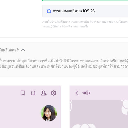
การแสดงผลธีมบน iOS 26
ภาพในร้านธีมเป็นภาพประกอบเท่านั้น ธีมจริงอาจแสดงผลต่าง/ไม่คร
ระบบปฏิบัติการ โปรดพิจารณาก่อนซื้อ
ับครีเอเตอร์
ก็บรวบรวมข้อมูลเกี่ยวกับการซื้อเพื่อนำไปใช้ในรายงานยอดขายสำหรับครีเอเตอร์ผ
มูลวันที่ซื้อผลงานและประเทศที่ใช้งานของผู้ซื้อ แต่ไม่มีข้อมูลที่ทำให้สามารถระบ