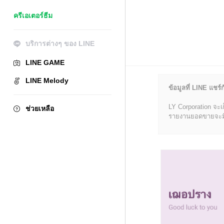
ครีเอเตอร์ธีม
บริการต่างๆ ของ LINE
LINE GAME
LINE Melody
ข้อมูลที่ LINE แชร์ก
LY Corporation จะเ
ช่วยเหลือ
รายงานยอดขายจะมีข้อ