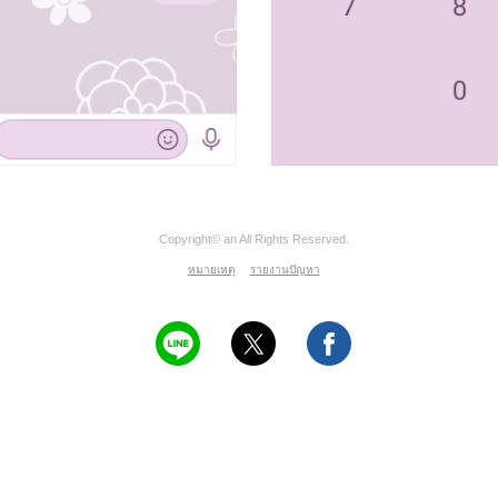
Copyright© an All Rights Reserved.
หมายเหตุ
รายงานปัญหา