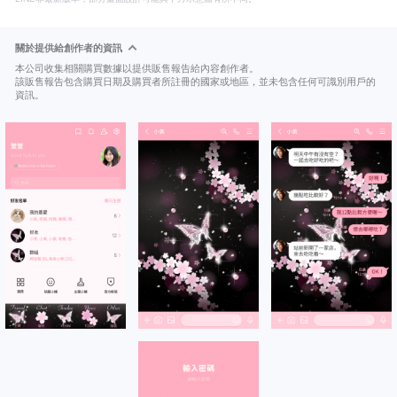
關於提供給創作者的資訊
本公司收集相關購買數據以提供販售報告給內容創作者。
該販售報告包含購買日期及購買者所註冊的國家或地區，並未包含任何可識別用戶的
資訊。