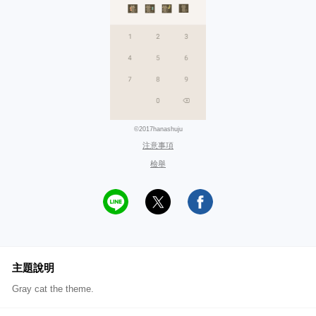
©2017hanashuju
注意事項
檢舉
主題說明
Gray cat the theme.