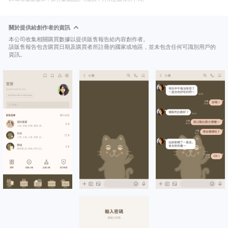
關於提供給創作者的資訊
本公司收集相關購買數據以提供販售報告給內容創作者。
該販售報告包含購買日期及購買者所註冊的國家或地區，並未包含任何可識別用戶的
資訊。