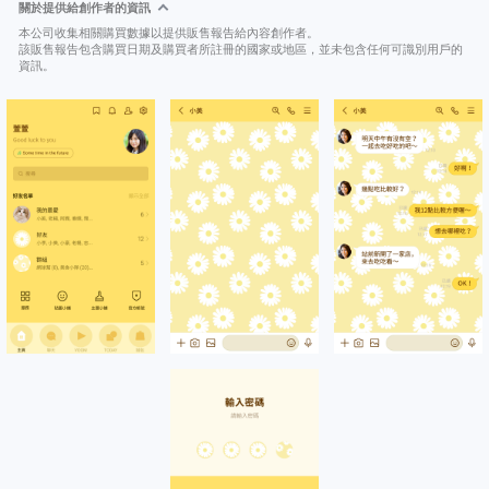
關於提供給創作者的資訊
本公司收集相關購買數據以提供販售報告給內容創作者。
該販售報告包含購買日期及購買者所註冊的國家或地區，並未包含任何可識別用戶的
資訊。