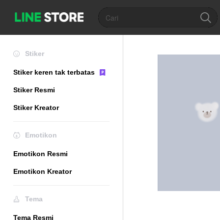
Stiker
Stiker keren tak terbatas
Stiker Resmi
Stiker Kreator
Emotikon
Emotikon Resmi
Emotikon Kreator
Tema
Tema Resmi