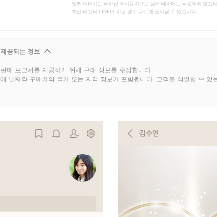
일부 이미지는 테마샵 게시용이므로 실제 테마에는 적용되지 않습니
최신 버전의 LINE이 아닌 경우 다르게 표시될 수 있습니다.
 제공되는 정보
판매 보고서를 제공하기 위해 구매 정보를 수집합니다.
매 날짜와 구매자의 국가 또는 지역 정보가 포함됩니다. 고객을 식별할 수 있