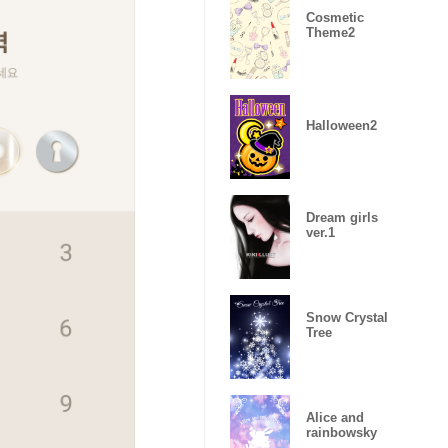
Cosmetic
Theme2
Halloween2
Dream girls
ver.1
Snow Crystal
Tree
Alice and
rainbowsky