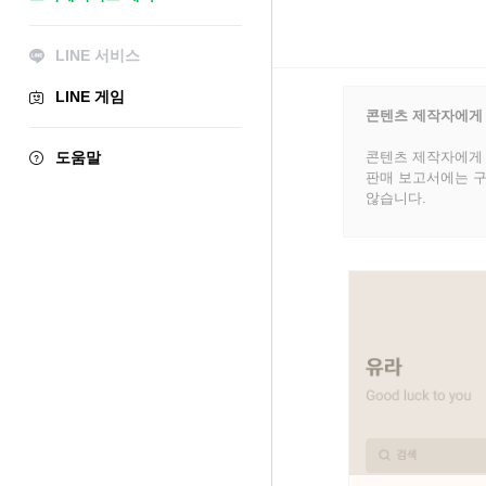
LINE 서비스
LINE 게임
콘텐츠 제작자에게
도움말
콘텐츠 제작자에게 
판매 보고서에는 구
않습니다.