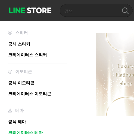
스티커
공식 스티커
크리에이터스 스티커
이모티콘
공식 이모티콘
크리에이터스 이모티콘
테마
공식 테마
크리에이터스 테마