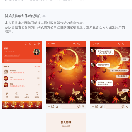
關於提供給創作者的資訊
本公司收集相關購買數據以提供販售報告給內容創作者。
該販售報告包含購買日期及購買者所註冊的國家或地區，並未包含任何可識別用戶的
資訊。