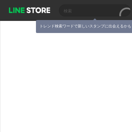
トレンド検索ワードで新しいスタンプに出会えるかも