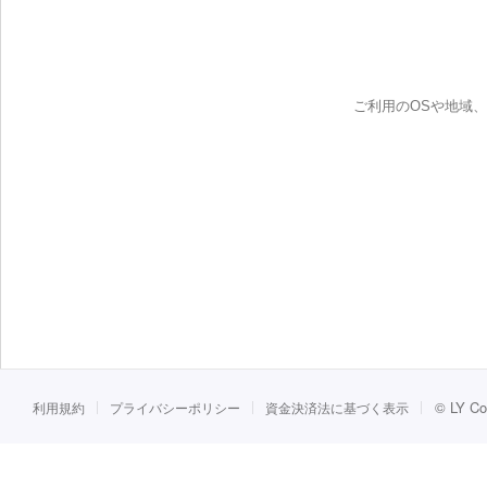
ご利用のOSや地域
©
LY Co
利用規約
プライバシーポリシー
資金決済法に基づく表示