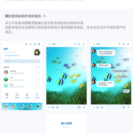
關於提供給創作者的資訊
本公司收集相關購買數據以提供販售報告給內容創作者。
該販售報告包含購買日期及購買者所註冊的國家或地區，並未包含任何可識別用戶的
資訊。