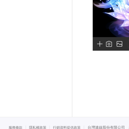
台灣連線股份有限公司 統一
服務條款
隱私權政策
行銷資料提供政策