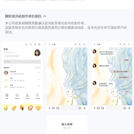
關於提供給創作者的資訊
本公司收集相關購買數據以提供販售報告給內容創作者。
該販售報告包含購買日期及購買者所註冊的國家或地區，並未包含任何可識別用戶的
資訊。