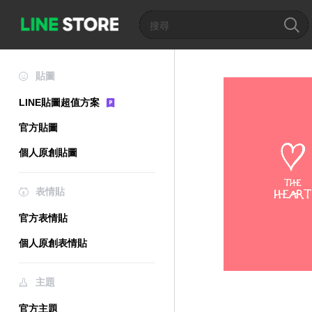
貼圖
LINE貼圖超值方案
官方貼圖
個人原創貼圖
表情貼
官方表情貼
個人原創表情貼
主題
官方主題