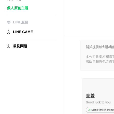
個人原創主題
LINE服務
LINE GAME
常見問題
關於提供給創作者
本公司收集相關購
該販售報告包含購