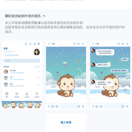
關於提供給創作者的資訊
本公司收集相關購買數據以提供販售報告給內容創作者。
該販售報告包含購買日期及購買者所註冊的國家或地區，並未包含任何可識別用戶的
資訊。