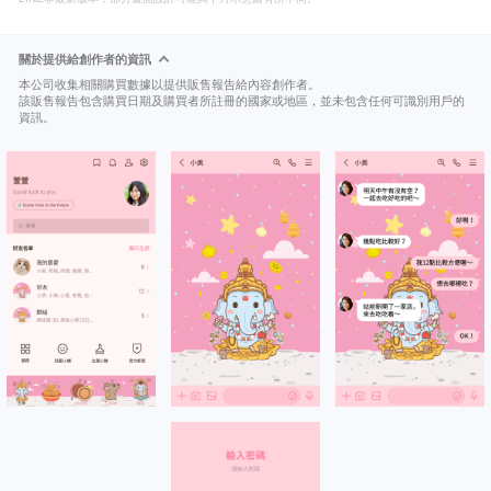
關於提供給創作者的資訊
本公司收集相關購買數據以提供販售報告給內容創作者。
該販售報告包含購買日期及購買者所註冊的國家或地區，並未包含任何可識別用戶的
資訊。