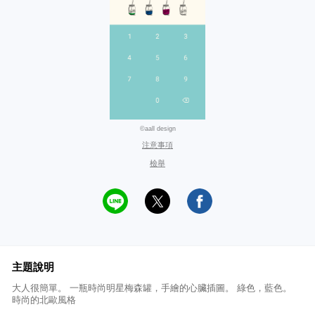
©aall design
注意事項
檢舉
主題說明
大人很簡單。 一瓶時尚明星梅森罐，手繪的心臟插圖。 綠色，藍色。
時尚的北歐風格