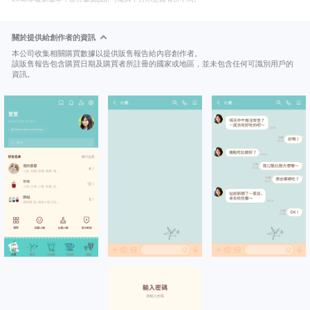
關於提供給創作者的資訊
本公司收集相關購買數據以提供販售報告給內容創作者。
該販售報告包含購買日期及購買者所註冊的國家或地區，並未包含任何可識別用戶的
資訊。