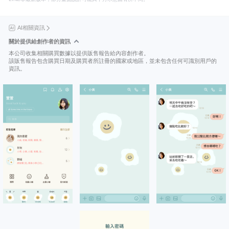
AI相關資訊
關於提供給創作者的資訊
本公司收集相關購買數據以提供販售報告給內容創作者。
該販售報告包含購買日期及購買者所註冊的國家或地區，並未包含任何可識別用戶的
資訊。