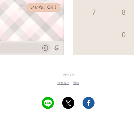
MEKYM
注意事項
通報