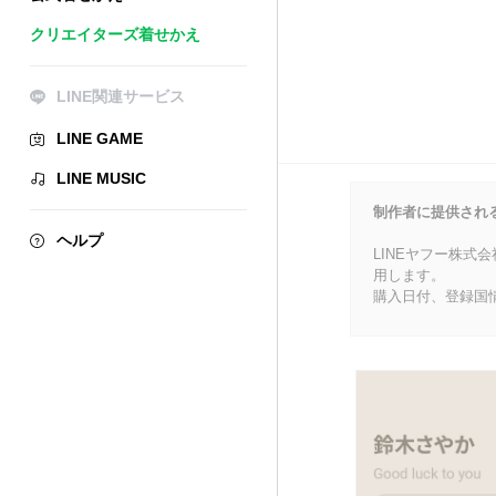
クリエイターズ着せかえ
LINE関連サービス
LINE GAME
LINE MUSIC
制作者に提供され
ヘルプ
LINEヤフー株式
用します。
購入日付、登録国