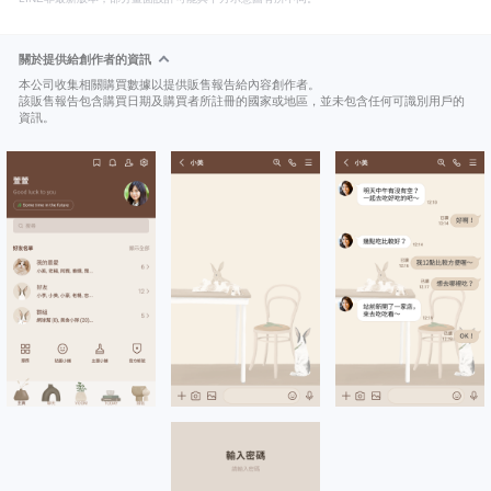
關於提供給創作者的資訊
本公司收集相關購買數據以提供販售報告給內容創作者。
該販售報告包含購買日期及購買者所註冊的國家或地區，並未包含任何可識別用戶的
資訊。