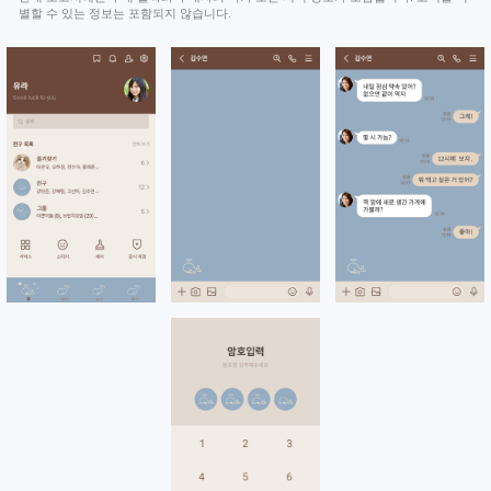
별할 수 있는 정보는 포함되지 않습니다.