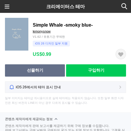
크리에이터스 테마
Simple Whale -smoky blue-
lemonysnow
V1.62 / 유효기간 무제한
iOS 26 디자인 일부 지원
US$0.99
선물하기
구입하기
iOS 26에서의 테마 표시 안내
일부 이미지는 테마샵 게시용이므로 실제 테마에는 적용되지 않습니다. 또한 일부 화면 디자
인은 최신 버전의 LINE이 아닌 경우 다르게 표시될 수 있습니다.
콘텐츠 제작자에게 제공되는 정보
콘텐츠 제작자에게 판매 보고서를 제공하기 위해 구매 정보를 수집합니다.
판매 보고서에는 구매 날짜와 구매자의 국가 또는 지역 정보가 포함됩니다. 고객을 식