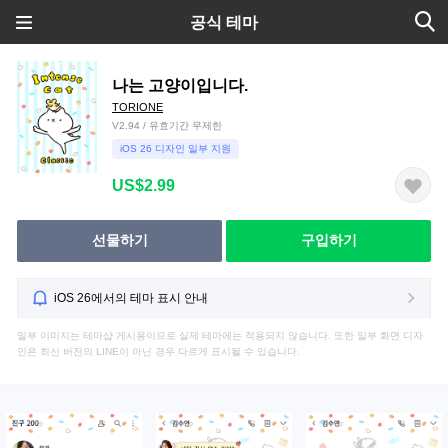
공식 테마
나는 고양이입니다.
TORIONE
V2.94 / 유효기간 무제한
iOS 26 디자인 일부 지원
US$2.99
선물하기
구입하기
iOS 26에서의 테마 표시 안내
일부 이미지는 테마샵 게시용이므로 실제 테마에는 적용되지 않습니다. 또한 일부 화면 디자
인은 최신 버전의 LINE이 아닌 경우 다르게 표시될 수 있습니다.