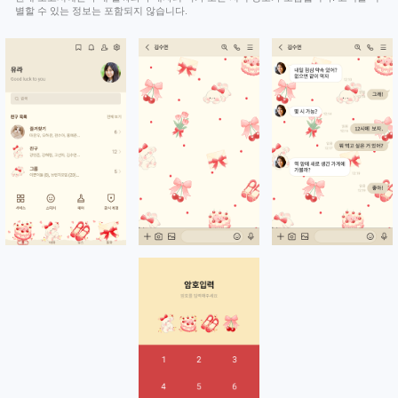
별할 수 있는 정보는 포함되지 않습니다.