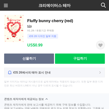
크리에이터스 테마
Fluffy bunny cherry (red)
h2q
V1.28 / 유효기간 무제한
iOS 26 디자인 일부 지원
US$0.99
선물하기
구입하기
iOS 26에서의 테마 표시 안내
일부 이미지는 테마샵 게시용이므로 실제 테마에는 적용되지 않습니다. 또한 일부 화면 디자
인은 최신 버전의 LINE이 아닌 경우 다르게 표시될 수 있습니다.
콘텐츠 제작자에게 제공되는 정보
콘텐츠 제작자에게 판매 보고서를 제공하기 위해 구매 정보를 수집합니다.
판매 보고서에는 구매 날짜와 구매자의 국가 또는 지역 정보가 포함됩니다. 고객을 식