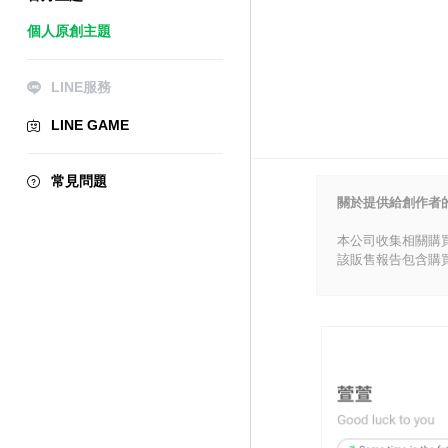
個人原創主題
LINE服務
LINE GAME
常見問題
關於提供給創作者
本公司收集相關購
該販售報告包含購