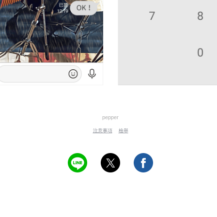
pepper
注意事項
檢舉