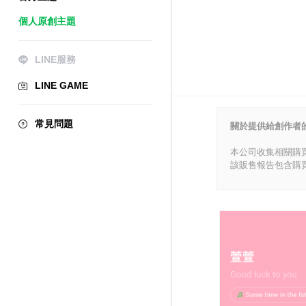
個人原創主題
LINE服務
LINE GAME
常見問題
關於提供給創作者
本公司收集相關購
該販售報告包含購