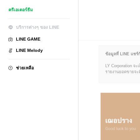
ครีเอเตอร์ธีม
บริการต่างๆ ของ LINE
LINE GAME
LINE Melody
ข้อมูลที่ LINE แชร์ก
LY Corporation จะเ
ช่วยเหลือ
รายงานยอดขายจะมีข้อ