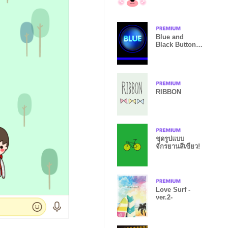
theme v.2
Blue and
Black Button
theme
RIBBON
ชุดรูปแบบ
จักรยานสีเขียว!
Love Surf -
ver.2-