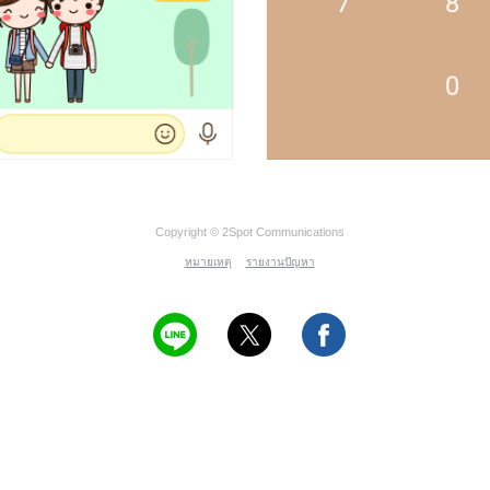
Copyright © 2Spot Communications
หมายเหตุ
รายงานปัญหา