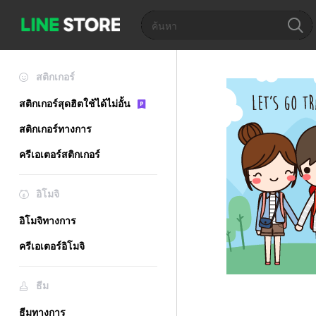
สติกเกอร์
สติกเกอร์สุดฮิตใช้ได้ไม่อั้น
สติกเกอร์ทางการ
ครีเอเตอร์สติกเกอร์
อิโมจิ
อิโมจิทางการ
ครีเอเตอร์อิโมจิ
ธีม
ธีมทางการ