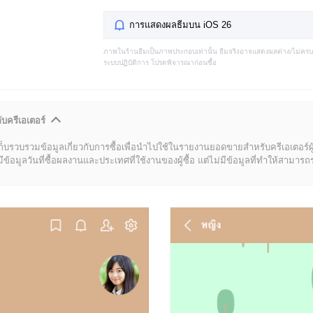
การแสดงผลธีมบน iOS 26
ภาพในร้านธีมเป็นภาพประกอบเท่านั้น ธีมจริงอาจแสดงผลต่าง/ไม่คร
ระบบปฏิบัติการ โปรดพิจารณาก่อนซื้อ
ับครีเอเตอร์
ก็บรวบรวมข้อมูลเกี่ยวกับการซื้อเพื่อนำไปใช้ในรายงานยอดขายสำหรับครีเอเตอร์ผ
มูลวันที่ซื้อผลงานและประเทศที่ใช้งานของผู้ซื้อ แต่ไม่มีข้อมูลที่ทำให้สามารถระบ