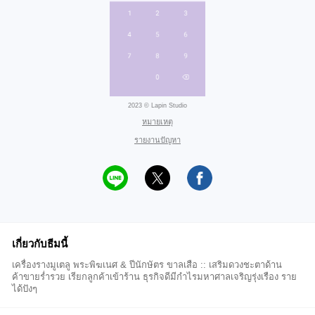
2023 © Lapin Studio
หมายเหตุ
รายงานปัญหา
เกี่ยวกับธีมนี้
เครื่องรางมูเตลู พระพิฆเนศ & ปีนักษัตร ขาลเสือ :: เสริมดวงชะตาด้าน
ค้าขายร่ำรวย เรียกลูกค้าเข้าร้าน ธุรกิจดีมีกำไรมหาศาลเจริญรุ่งเรือง ราย
ได้ปังๆ