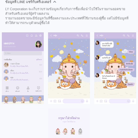
ข้อมูลที่ LINE แชร์กับครีเอเตอร์
LY Corporation จะเก็บรวบรวมข้อมูลเกี่ยวกับการซื้อเพื่อนำไปใช้ในรายงานยอดขาย
สำหรับครีเอเตอร์ผู้สร้างผลงาน
รายงานยอดขายจะมีข้อมูลวันที่ซื้อผลงานและประเทศที่ใช้งานของผู้ซื้อ แต่ไม่มีข้อมูลที่
ทำให้สามารถระบุตัวตนผู้ซื้อได้