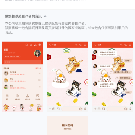
關於提供給創作者的資訊
本公司收集相關購買數據以提供販售報告給內容創作者。
該販售報告包含購買日期及購買者所註冊的國家或地區，並未包含任何可識別用戶的
資訊。