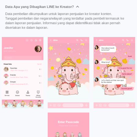
Data Apa yang Dibagikan LINE ke Kreator?
Data pembelian dikumpulkan untuk laporan penjualan ke kreator konten.
Tanggal pembelian dan negara/wilayah yang terdaftar pada pembeli termasuk ke
dalam laporan penjualan. Informasi yang dapat diidentifikasi tidak akan pernah
disertakan ke dalam laporan.