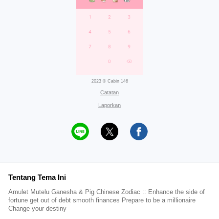
2023 © Cabin 146
Catatan
Laporkan
Tentang Tema Ini
Amulet Mutelu Ganesha & Pig Chinese Zodiac :: Enhance the side of
fortune get out of debt smooth finances Prepare to be a millionaire
Change your destiny