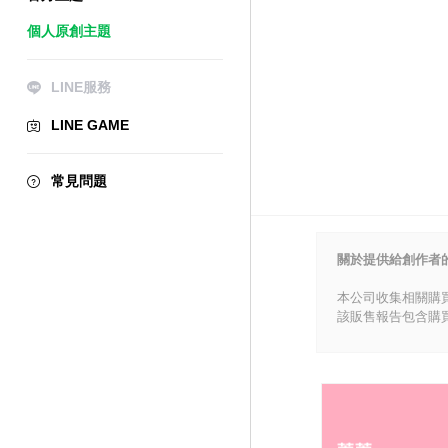
個人原創主題
LINE服務
LINE GAME
常見問題
關於提供給創作者
本公司收集相關購
該販售報告包含購