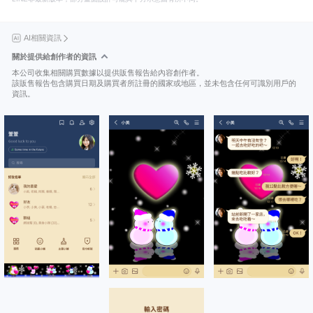
AI相關資訊
關於提供給創作者的資訊
本公司收集相關購買數據以提供販售報告給內容創作者。
該販售報告包含購買日期及購買者所註冊的國家或地區，並未包含任何可識別用戶的
資訊。