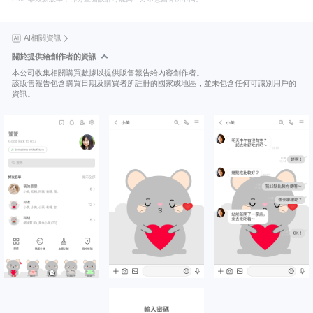
AI相關資訊
關於提供給創作者的資訊
本公司收集相關購買數據以提供販售報告給內容創作者。
該販售報告包含購買日期及購買者所註冊的國家或地區，並未包含任何可識別用戶的
資訊。