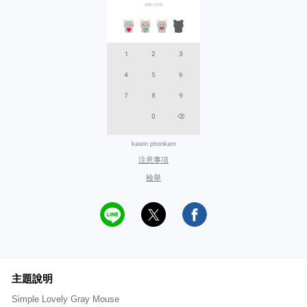
kawin phonkarn
注意事項
檢舉
主題說明
Simple Lovely Gray Mouse