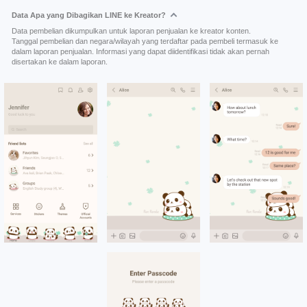
Data Apa yang Dibagikan LINE ke Kreator?
Data pembelian dikumpulkan untuk laporan penjualan ke kreator konten.
Tanggal pembelian dan negara/wilayah yang terdaftar pada pembeli termasuk ke
dalam laporan penjualan. Informasi yang dapat diidentifikasi tidak akan pernah
disertakan ke dalam laporan.