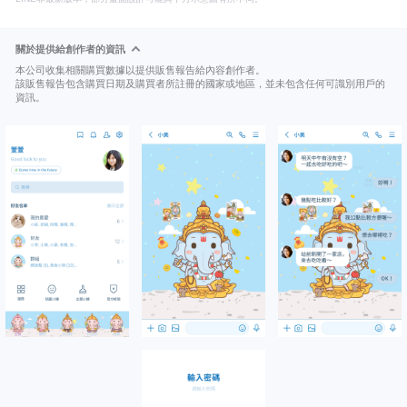
關於提供給創作者的資訊
本公司收集相關購買數據以提供販售報告給內容創作者。
該販售報告包含購買日期及購買者所註冊的國家或地區，並未包含任何可識別用戶的
資訊。