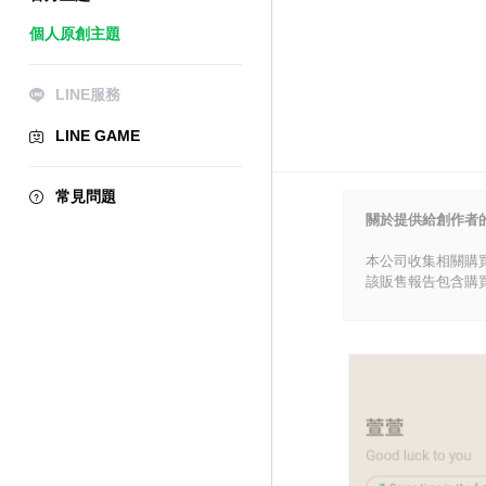
個人原創主題
LINE服務
LINE GAME
常見問題
關於提供給創作者
本公司收集相關購
該販售報告包含購