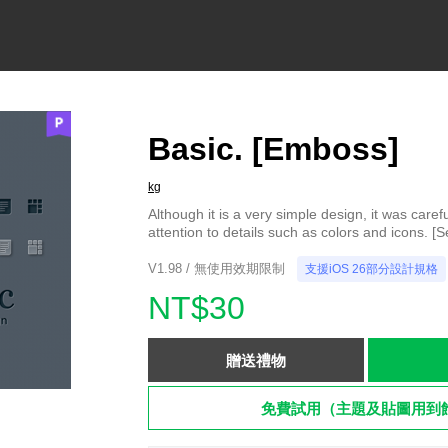
Basic. [Emboss]
kg
Although it is a very simple design, it was caref
attention to details such as colors and icons. [
V1.98 / 無使用效期限制
支援iOS 26部分設計規格
NT$30
贈送禮物
免費試用（主題及貼圖用到