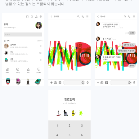
별할 수 있는 정보는 포함되지 않습니다.