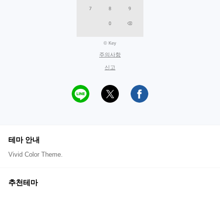
© Key
주의사항
신고
테마 안내
Vivid Color Theme.
추천테마