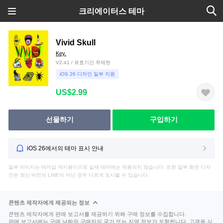
크리에이터스 테마
Vivid Skull
Key.
V2.41 / 유효기간 무제한
iOS 26 디자인 일부 지원
US$2.99
선물하기
구입하기
iOS 26에서의 테마 표시 안내
일부 이미지는 테마샵 게시용이므로 실제 테마에는 적용되지 않습니다. 또한 일부 화면 디자
인은 최신 버전의 LINE이 아닌 경우 다르게 표시될 수 있습니다.
콘텐츠 제작자에게 제공되는 정보
콘텐츠 제작자에게 판매 보고서를 제공하기 위해 구매 정보를 수집합니다.
판매 보고서에는 구매 날짜와 구매자의 국가 또는 지역 정보가 포함됩니다. 고객을 식