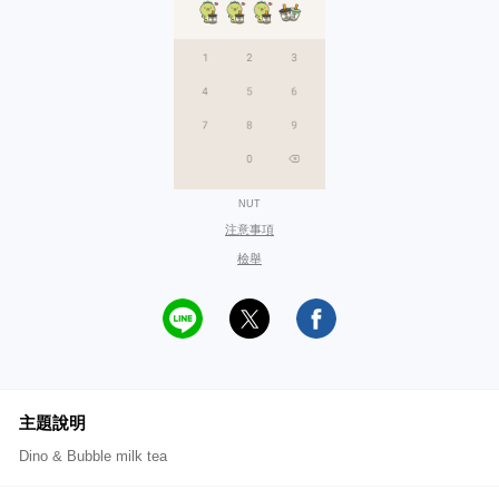
NUT
注意事項
檢舉
主題說明
Dino & Bubble milk tea