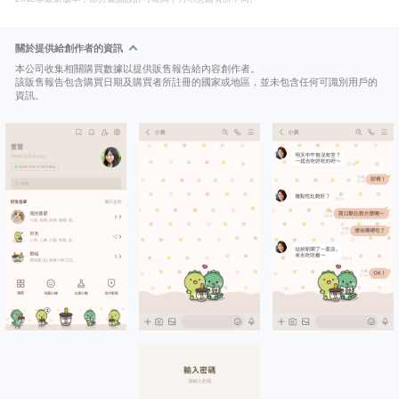
關於提供給創作者的資訊
本公司收集相關購買數據以提供販售報告給內容創作者。
該販售報告包含購買日期及購買者所註冊的國家或地區，並未包含任何可識別用戶的
資訊。