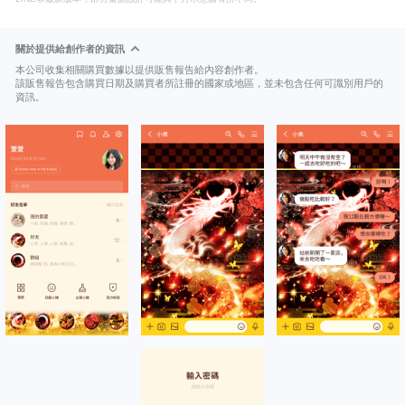
關於提供給創作者的資訊
本公司收集相關購買數據以提供販售報告給內容創作者。
該販售報告包含購買日期及購買者所註冊的國家或地區，並未包含任何可識別用戶的
資訊。