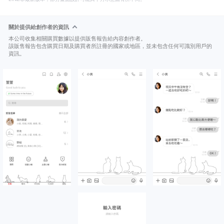
關於提供給創作者的資訊
本公司收集相關購買數據以提供販售報告給內容創作者。
該販售報告包含購買日期及購買者所註冊的國家或地區，並未包含任何可識別用戶的
資訊。