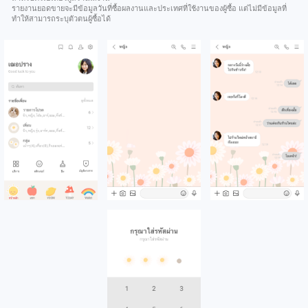
รายงานยอดขายจะมีข้อมูลวันที่ซื้อผลงานและประเทศที่ใช้งานของผู้ซื้อ แต่ไม่มีข้อมูลที่
ทำให้สามารถระบุตัวตนผู้ซื้อได้