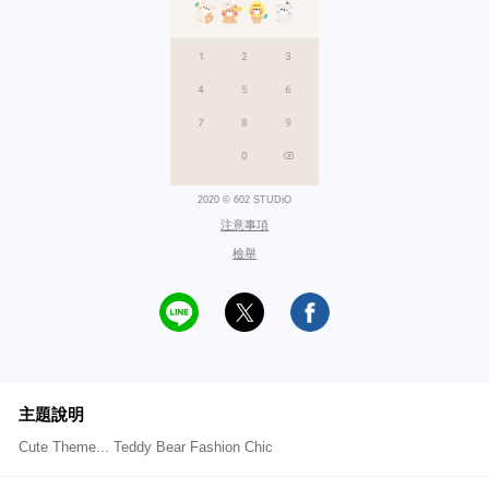
2020 © 602 STUDiO
注意事項
檢舉
主題說明
Cute Theme... Teddy Bear Fashion Chic