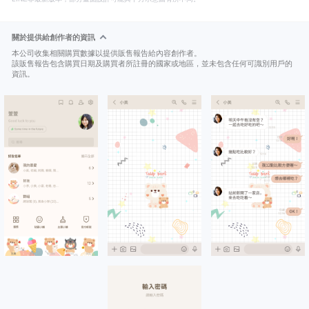
關於提供給創作者的資訊
本公司收集相關購買數據以提供販售報告給內容創作者。
該販售報告包含購買日期及購買者所註冊的國家或地區，並未包含任何可識別用戶的
資訊。