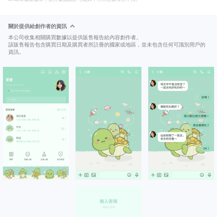
關於提供給創作者的資訊
本公司收集相關購買數據以提供販售報告給內容創作者。
該販售報告包含購買日期及購買者所註冊的國家或地區，並未包含任何可識別用戶的
資訊。