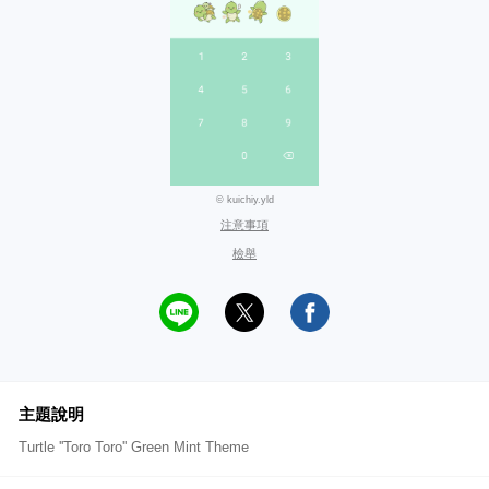
© kuichiy.yld
注意事項
檢舉
主題說明
Turtle ''Toro Toro'' Green Mint Theme