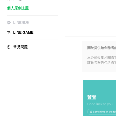
個人原創主題
LINE服務
LINE GAME
常見問題
關於提供給創作者
本公司收集相關購
該販售報告包含購