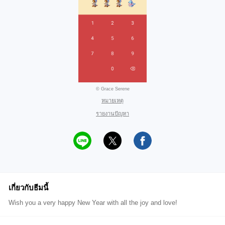
© Grace Serene
หมายเหตุ
รายงานปัญหา
เกี่ยวกับธีมนี้
Wish you a very happy New Year with all the joy and love!