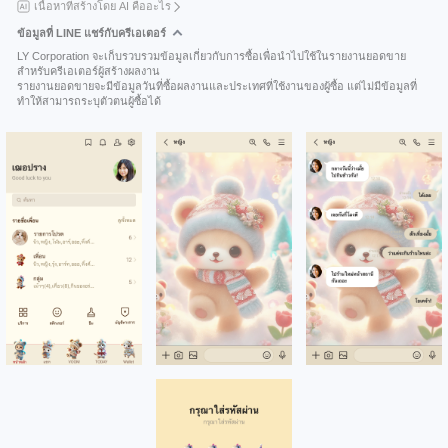
เนื้อหาที่สร้างโดย AI คืออะไร
ข้อมูลที่ LINE แชร์กับครีเอเตอร์
LY Corporation จะเก็บรวบรวมข้อมูลเกี่ยวกับการซื้อเพื่อนำไปใช้ในรายงานยอดขาย
สำหรับครีเอเตอร์ผู้สร้างผลงาน
รายงานยอดขายจะมีข้อมูลวันที่ซื้อผลงานและประเทศที่ใช้งานของผู้ซื้อ แต่ไม่มีข้อมูลที่
ทำให้สามารถระบุตัวตนผู้ซื้อได้