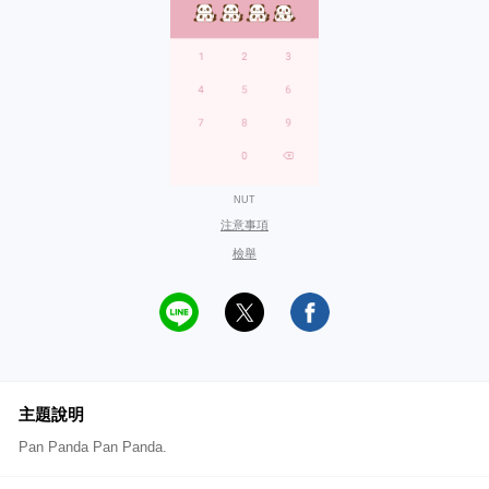
NUT
注意事項
檢舉
主題說明
Pan Panda Pan Panda.