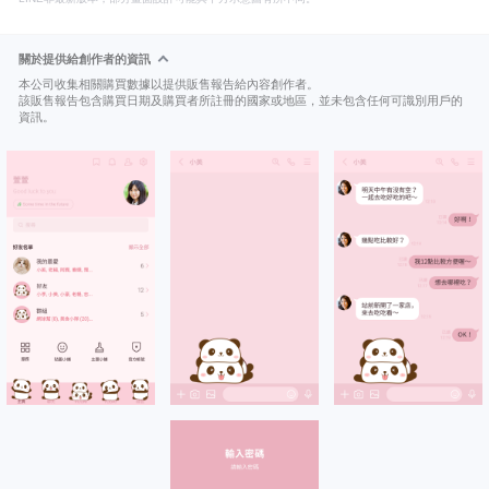
關於提供給創作者的資訊
本公司收集相關購買數據以提供販售報告給內容創作者。
該販售報告包含購買日期及購買者所註冊的國家或地區，並未包含任何可識別用戶的
資訊。